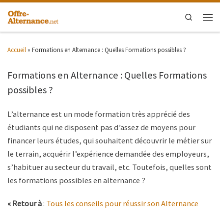
Search
Accueil
»
Formations en Alternance : Quelles Formations possibles ?
Formations en Alternance : Quelles Formations
possibles ?
L’alternance est un mode formation très apprécié des
étudiants qui ne disposent pas d’assez de moyens pour
financer leurs études, qui souhaitent découvrir le métier sur
le terrain, acquérir l’expérience demandée des employeurs,
s’habituer au secteur du travail, etc. Toutefois, quelles sont
les formations possibles en alternance ?
« Retour à
:
Tous les conseils pour réussir son Alternance