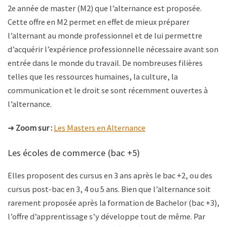
2e année de master (M2) que l’alternance est proposée.
Cette offre en M2 permet en effet de mieux préparer
l’alternant au monde professionnel et de lui permettre
d’acquérir l’expérience professionnelle nécessaire avant son
entrée dans le monde du travail. De nombreuses filières
telles que les ressources humaines, la culture, la
communication et le droit se sont récemment ouvertes à
l’alternance.
➜
Zoom sur :
Les Masters en Alternance
Les écoles de commerce (bac +5)
Elles proposent des cursus en 3 ans après le bac +2, ou des
cursus post-bac en 3, 4 ou 5 ans. Bien que l’alternance soit
rarement proposée après la formation de Bachelor (bac +3),
l’offre d’apprentissage s’y développe tout de même. Par