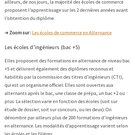
ailleurs, de nos jours, la majorité des écoles de commerce
proposent l’apprentissage sur les 2 dernières années avant
l’obtention du diplôme.
➜
Zoom sur :
Les écoles de commerce en Alternance
Les écoles d’ingénieurs (bac +5)
Elles proposent des formations en alternance de niveau bac
+5 et délivrent également des diplômes reconnus et
habilités par la commission des titres d’ingénieurs (CTI),
qui est un organisme officiel. Elles sont ouvertes aux
alternants après le bac, une classe de prépa, un bac +2 ou
plus. La sélection varie en fonction des écoles (soit sur
étude de dossier, soit sur concours, ou les deux). On
dénombre par ailleurs plus de 200 formations d’ingénieurs
en alternance. Les modalités d’apprentissage varient selon
les écoles et les filières.