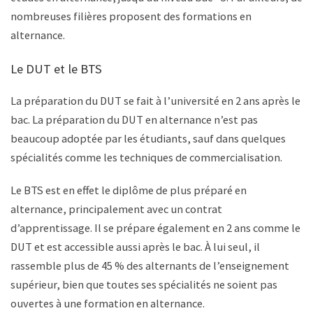
nombreuses filières proposent des formations en
alternance.
Le DUT et le BTS
La préparation du DUT se fait à l’université en 2 ans après le
bac. La préparation du DUT en alternance n’est pas
beaucoup adoptée par les étudiants, sauf dans quelques
spécialités comme les techniques de commercialisation.
Le BTS est en effet le diplôme de plus préparé en
alternance, principalement avec un contrat
d’apprentissage. Il se prépare également en 2 ans comme le
DUT et est accessible aussi après le bac. À lui seul, il
rassemble plus de 45 % des alternants de l’enseignement
supérieur, bien que toutes ses spécialités ne soient pas
ouvertes à une formation en alternance.