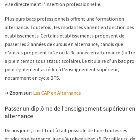
vise directement l’insertion professionnelle.
Plusieurs bacs professionnels offrent une formation en
alternance. Toutefois, les modalités varient en fonction des
établissements. Certains établissements proposent de
passer les 3 années de cursus en alternance, tandis que
d’autres proposent la 2e ou la 3e année en alternance (la 1re
à plein temps sous statut scolaire). Le titulaire d’un bac pro
peut également accéder à l’enseignement supérieur,
notamment en cycle BTS.
➜
Zoom sur :
Les CAP en Alternance
Passer un diplôme de l’enseignement supérieur en
alternance
De nos jours, il est tout à fait possible de faire toutes ses
études en alternance, jusqu’au niveau bac +5. Par ailleurs, de