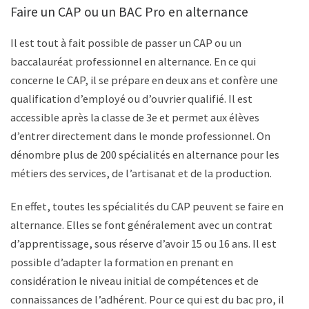
Faire un CAP ou un BAC Pro en alternance
Il est tout à fait possible de passer un CAP ou un
baccalauréat professionnel en alternance. En ce qui
concerne le CAP, il se prépare en deux ans et confère une
qualification d’employé ou d’ouvrier qualifié. Il est
accessible après la classe de 3e et permet aux élèves
d’entrer directement dans le monde professionnel. On
dénombre plus de 200 spécialités en alternance pour les
métiers des services, de l’artisanat et de la production.
En effet, toutes les spécialités du CAP peuvent se faire en
alternance. Elles se font généralement avec un contrat
d’apprentissage, sous réserve d’avoir 15 ou 16 ans. Il est
possible d’adapter la formation en prenant en
considération le niveau initial de compétences et de
connaissances de l’adhérent. Pour ce qui est du bac pro, il