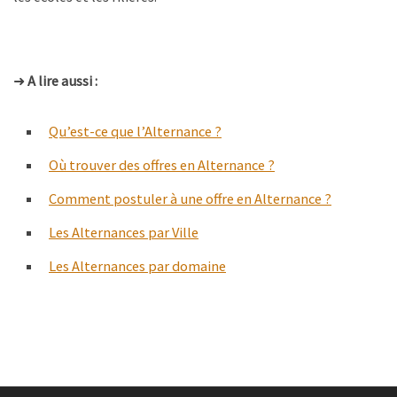
➜
A lire aussi :
Qu’est-ce que l’Alternance ?
Où trouver des offres en Alternance ?
Comment postuler à une offre en Alternance ?
Les Alternances par Ville
Les Alternances par domaine