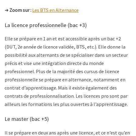
➜
Zoom sur :
Les BTS en Alternance
La licence professionnelle (bac +3)
Elle se prépare en 1 an et est accessible après un bac +2
(DUT, 2e année de licence validée, BTS, etc.). Elle donne la
possibilité aux alternants de se spécialiser dans un secteur
précis et vise une intégration directe du monde
professionnel. Plus de la majorité des cursus de licence
professionnelle se prépare en alternance, notamment en
contrat d’apprentissage. Mais il existe également des
contrats de professionnalisation. Les licences pro sont par
ailleurs les formations les plus ouvertes à l’apprentissage.
Le master (bac +5)
Il se prépare en deux ans après une licence, et ce n’est qu’en