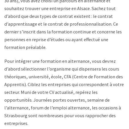
30 ans), vous avez choisi un parcours en alternance et
souhaitez trouver une entreprise en Alsace. Sachez tout
d’abord que deux types de contrat existent : le contrat
d’apprentissage et le contrat de professionnalisation. Ce
dernier s’inscrit dans la formation continue et concerne les
personnes en reprise d’études ou ayant effectué une
formation préalable.
Pour intégrer une formation en alternance, vous devrez
d’abord sélectionner l’organisme qui dispensera les cours
théoriques, université, école, CFA (Centre de Formation des
Apprentis). Ciblez les entreprises qui correspondent à votre
secteur. Muni de votre CV actualisé, repérez les
opportunités. Journées portes ouvertes, semaine de
l’alternance, forum de l’emploi alternance, les occasions à
Strasbourg sont nombreuses pour vous rapprocher des
entreprises.