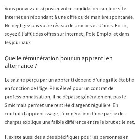
Vous pouvez aussi poster votre candidature sur leur site
internet en répondant à une offre ou de manière spontanée.
Ne négligez pas votre réseau de proches et d’amis. Enfin,
soyez à l’affût des offres sur internet, Pole Emploi et dans
les journaux.
Quelle rémunération pour un apprenti en
alternance ?
Le salaire perçu par un apprenti dépend d’une grille établie
en fonction de l’âge. Plus élevé pour un contrat de
professionnalisation, il ne dépasse généralement pas le
Smic mais permet une rentrée d’argent régulière. En
contrat d’apprentissage, l’exonération d’une partie des
charges explique une faible différence entre le brut et le net.
Il existe aussi des aides spécifiques pour les personnes en