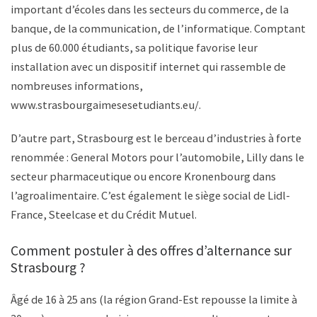
important d’écoles dans les secteurs du commerce, de la
banque, de la communication, de l’informatique. Comptant
plus de 60.000 étudiants, sa politique favorise leur
installation avec un dispositif internet qui rassemble de
nombreuses informations,
www.strasbourgaimesesetudiants.eu/.
D’autre part, Strasbourg est le berceau d’industries à forte
renommée : General Motors pour l’automobile, Lilly dans le
secteur pharmaceutique ou encore Kronenbourg dans
l’agroalimentaire. C’est également le siège social de Lidl-
France, Steelcase et du Crédit Mutuel.
Comment postuler à des offres d’alternance sur
Strasbourg ?
Âgé de 16 à 25 ans (la région Grand-Est repousse la limite à