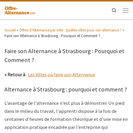
Search
Accueil
»
Offres d’Alternance par Ville : Quelles villes pour son alternance ?
»
Faire son Alternance à Strasbourg : Pourquoi et Comment ?
Faire son Alternance à Strasbourg : Pourquoi et
Comment ?
« Retour à
:
Les Villes où faire son Alternance
Alternance à Strasbourg : pourquoi et comment ?
L’avantage de l’alternance n’est plus à démontrer. Un pied
dans le milieu du travail, l’apprenti dispose à la fois de
centaines d’heures de formation théorique et d’une mise en
application pratique encadrée par l’entreprise qui