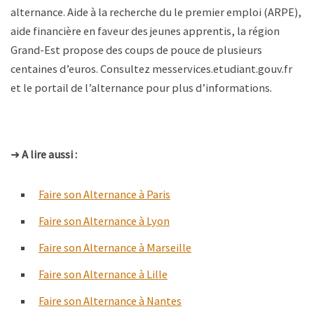
alternance. Aide à la recherche du le premier emploi (ARPE),
aide financière en faveur des jeunes apprentis, la région
Grand-Est propose des coups de pouce de plusieurs
centaines d’euros. Consultez messervices.etudiant.gouv.fr
et le portail de l’alternance pour plus d’informations.
➜
A lire aussi :
Faire son Alternance à Paris
Faire son Alternance à Lyon
Faire son Alternance à Marseille
Faire son Alternance à Lille
Faire son Alternance à Nantes