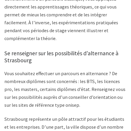
directement les apprentissages théoriques, ce qui vous
permet de mieux les comprendre et de les intégrer
facilement. À l’inverse, les expérimentations pratiquées
pendant vos périodes de stage viennent illustrer et
complémenter la théorie.
Se renseigner sur les possibilités d’alternance à
Strasbourg
Vous souhaitez effectuer un parcours en alternance ? De
nombreux diplômes sont concernés : les BTS, les licences
pro, les masters, certains diplômes d’état. Renseignez vous
sur les possibilités auprès d’un conseiller d’orientation ou
sur les sites de référence type onisep.
Strasbourg représente un pôle attractif pour les étudiants
et les entreprises. D’une part, la ville dispose d’un nombre