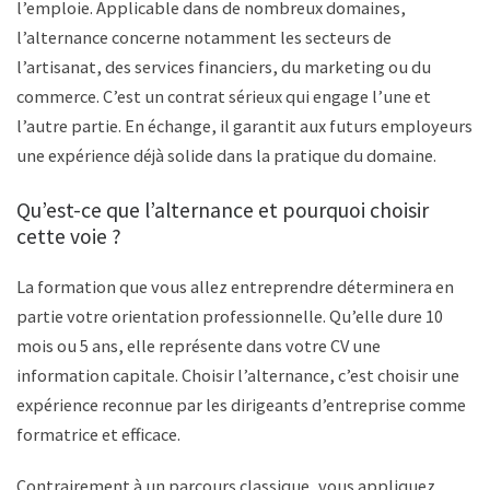
l’emploie. Applicable dans de nombreux domaines,
l’alternance concerne notamment les secteurs de
l’artisanat, des services financiers, du marketing ou du
commerce. C’est un contrat sérieux qui engage l’une et
l’autre partie. En échange, il garantit aux futurs employeurs
une expérience déjà solide dans la pratique du domaine.
Qu’est-ce que l’alternance et pourquoi choisir
cette voie ?
La formation que vous allez entreprendre déterminera en
partie votre orientation professionnelle. Qu’elle dure 10
mois ou 5 ans, elle représente dans votre CV une
information capitale. Choisir l’alternance, c’est choisir une
expérience reconnue par les dirigeants d’entreprise comme
formatrice et efficace.
Contrairement à un parcours classique, vous appliquez